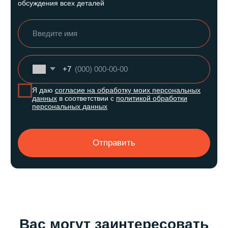
вами в ближайшее время
+7
Я даю
согласие на обработку моих персональных данных
в соответствии с
политикой обработки персональных
данных
Отправить