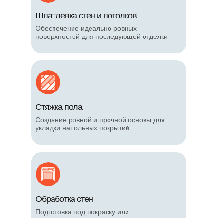
Шпатлевка стен и потолков
Обеспечение идеально ровных
поверхностей для последующей отделки
Стяжка пола
Создание ровной и прочной основы для
укладки напольных покрытий
Обработка стен
Подготовка под покраску или