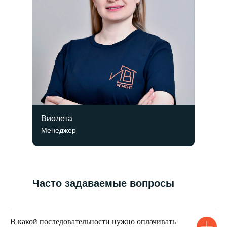
Виолета
Менеджер
Часто задаваемые вопросы
В какой последовательности нужно оплачивать