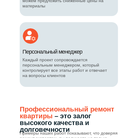
можем предложить сниженные цены на
материалы
Персональный менеджер
Каждый проект сопровождается
персональным менеджером, который
контролирует все этапы работ и отвечает
на вопросы клиентов
Профессиональный ремонт
квартиры
– это залог
высокого качества и
долговечности
Примеры наших работ показывают, что доверяя