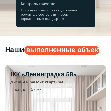
Площадь: 57 м²
Площадь: 55 м²
Контроль качества
Проводим контроль каждого этапа
ремонта в соответствии всем
строительным стандартам
Смотреть подробнее
Смотреть под