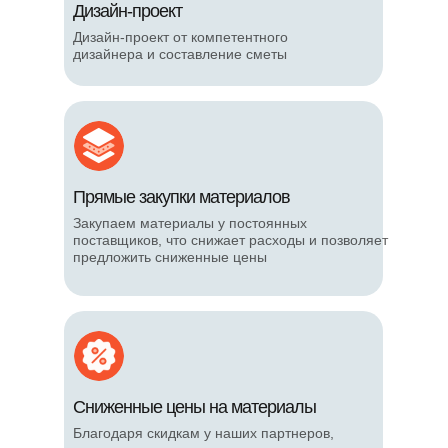
Дизайн-проект
Дизайн-проект от компетентного
дизайнера и составление сметы
Прямые закупки материалов
Закупаем материалы у постоянных
поставщиков, что снижает расходы и позволяет
предложить сниженные цены
Сниженные цены на материалы
Благодаря скидкам у наших партнеров,