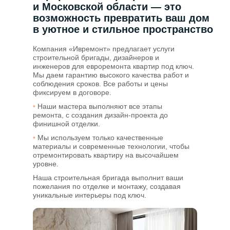
и Московской области — это
возможность превратить ваш дом
в уютное и стильное пространство
Компания «Ивремонт» предлагает услуги
строительной бригады, дизайнеров и
инженеров для евроремонта квартир под ключ.
Мы даем гарантию высокого качества работ и
соблюдения сроков. Все работы и цены
фиксируем в договоре.
•
Наши мастера выполняют все этапы
ремонта, с создания дизайн-проекта до
финишной отделки.
•
Мы используем только качественные
материалы и современные технологии, чтобы
отремонтировать квартиру на высочайшем
уровне.
Наша строительная бригада выполнит ваши
пожелания по отделке и монтажу, создавая
уникальные интерьеры под ключ.