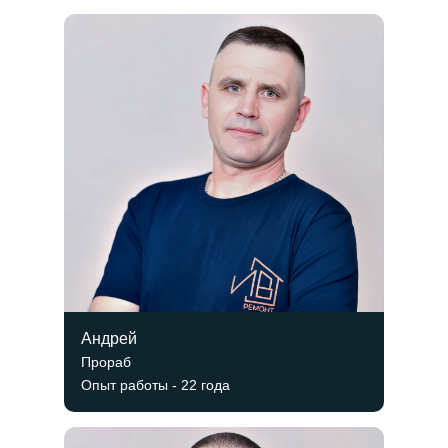
Андрей
Прораб
Опыт работы - 22 года