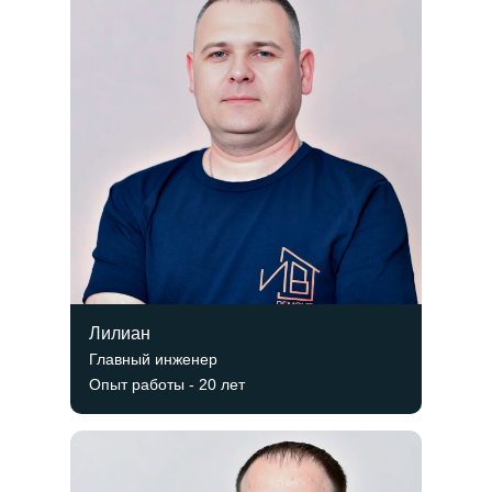
Лилиан
Главный инженер
Опыт работы - 20 лет