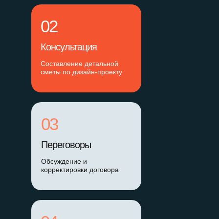
02
Консультация
Составление детальной
сметы по дизайн-проекту
03
Переговоры
Обсуждение и
корректировки договора