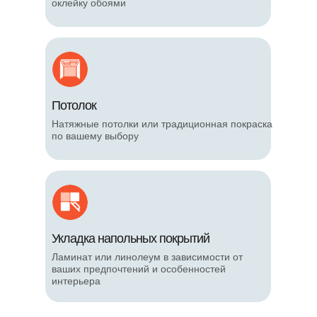
оклейку обоями
Потолок
Натяжные потолки или традиционная покраска
по вашему выбору
Укладка напольных покрытий
Ламинат или линолеум в зависимости от
ваших предпочтений и особенностей
интерьера