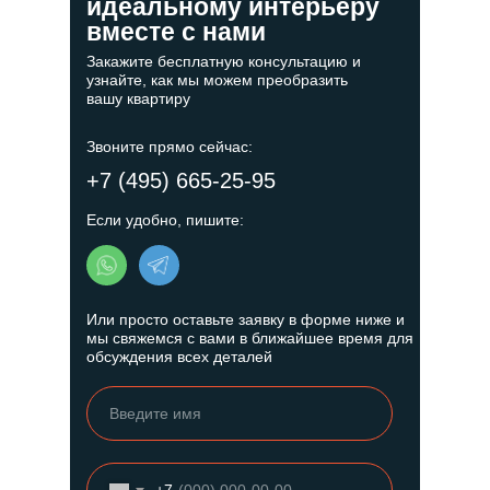
идеальному интерьеру
вместе с нами
Закажите бесплатную консультацию и
узнайте, как мы можем преобразить
вашу квартиру
Звоните прямо сейчас:
+7 (495) 665-25-95
Если удобно, пишите:
Или просто оставьте заявку в форме ниже и
мы свяжемся с вами в ближайшее время для
обсуждения всех деталей