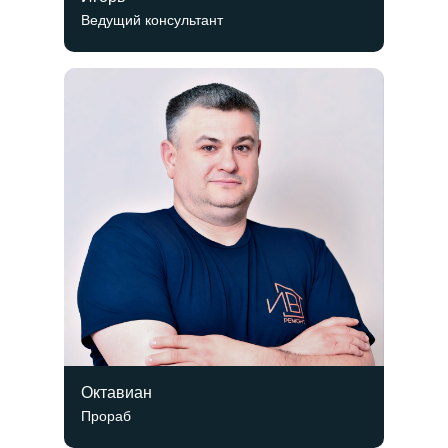
Ведущий консультант
Октавиан
Прораб