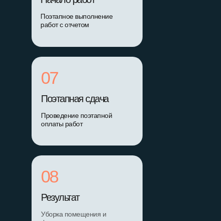
Поэтапное выполнение
работ с отчетом
07
Поэтапная сдача
Проведение поэтапной
оплаты работ
08
Результат
Уборка помещения и