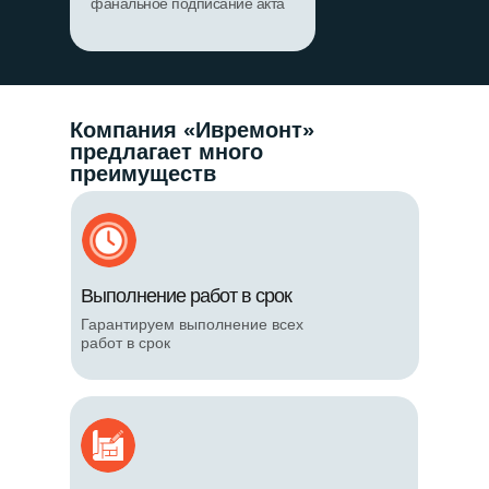
фанальное подписание акта
Компания «Ивремонт»
предлагает много
преимуществ
Выполнение работ в срок
Гарантируем выполнение всех
работ в срок