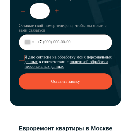
–
+
Оставьте свой номер телефона, чтобы мы могли с
вами связаться
+7
Я даю
согласие на обработку моих персональных
данных
в соответствии с
политикой обработки
персональных данных
Оставить заявку
Евроремонт квартиры в Москве