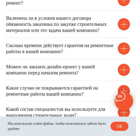
ремонт?
Включена ли в условия вашего договора
обязанность заказчика по закупке строительных
материалов или это задача вашей компании?
Сколько времени действует гарантия на ремонтные
работы в вашей компании?
Можно ли заказать дизайн-проект у вашей
компании перед началом ремонта?
Какие случаи не покрываются гарантией на
ремонтные работы вашей компании?
Какой состав специалистов вы используете для
выполнения строительных задач?
Мы используем cookie-файлы, чтобы пользоваться сайтом было
ОК
удобнее