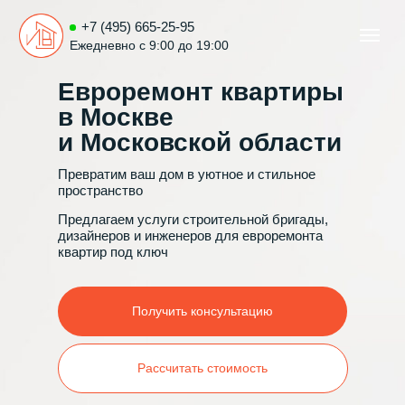
+7 (495) 665-25-95
Ежедневно с 9:00 до 19:00
Евроремонт квартиры
в Москве
и Московской области
Превратим ваш дом в уютное и стильное
пространство
Предлагаем услуги строительной бригады,
дизайнеров и инженеров для евроремонта
квартир под ключ
Получить консультацию
Рассчитать стоимость