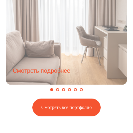
Смотреть все портфолио