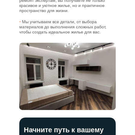
ремонт экспертам, вы получаете не только
красивое и уютное жилье, но и практичное
пространство для жизни.
•
Мы учитываем все детали, от выбора
материалов до выполнения сложных работ,
чтобы создать идеальное жилье для вас.
Начните путь к вашему