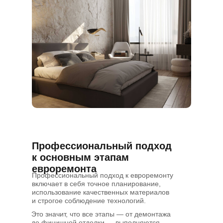
Профессиональный подход
к основным этапам
евроремонта
Профессиональный подход к евроремонту
включает в себя точное планирование,
использование качественных материалов
и строгое соблюдение технологий.
Это значит, что все этапы — от демонтажа
до финишной отделки — выполняются