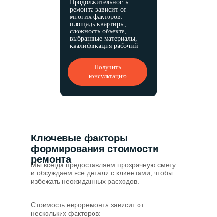
Продолжительность
ремонта зависит от
многих факторов:
площадь квартиры,
сложность объекта,
выбранные материалы,
квалификация рабочий
Получить
консультацию
Ключевые факторы
формирования стоимости
ремонта
Мы всегда предоставляем прозрачную смету
и обсуждаем все детали с клиентами, чтобы
избежать неожиданных расходов.
Стоимость евроремонта зависит от
нескольких факторов: