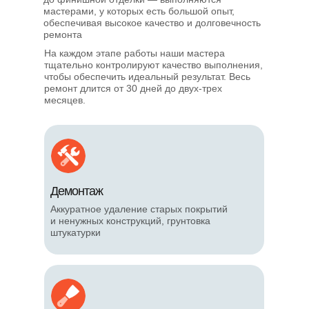
мастерами, у которых есть большой опыт,
обеспечивая высокое качество и долговечность
ремонта
На каждом этапе работы наши мастера
тщательно контролируют качество выполнения,
чтобы обеспечить идеальный результат. Весь
ремонт длится от 30 дней до двух-трех
месяцев.
Демонтаж
Аккуратное удаление старых покрытий
и ненужных конструкций, грунтовка
штукатурки