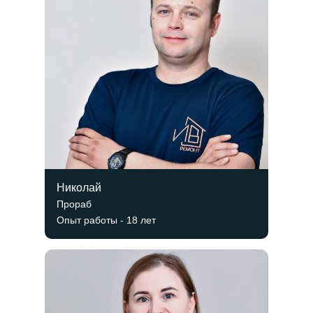
Николай
Прораб
Опыт работы - 18 лет