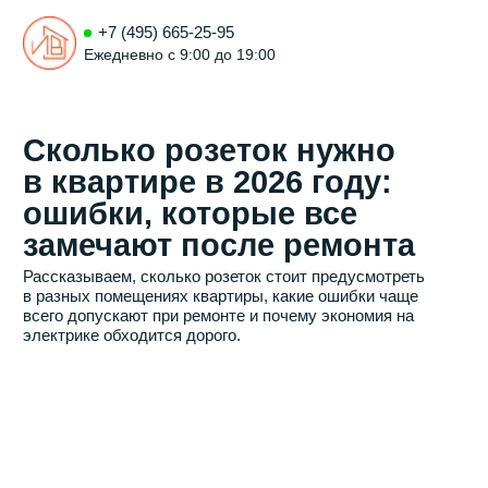
+7 (495) 665-25-95
Ежедневно с 9:00 до 19:00
Сколько розеток нужно
в квартире в 2026 году:
ошибки, которые все
замечают после ремонта
Рассказываем, сколько розеток стоит предусмотреть
в разных помещениях квартиры, какие ошибки чаще
всего допускают при ремонте и почему экономия на
электрике обходится дорого.
Виолета Трихук
Эксперт по ремонту