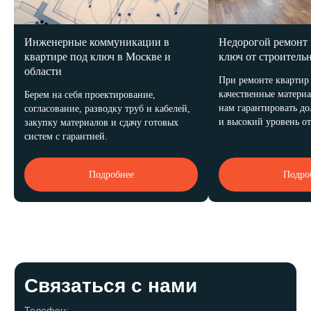
Инженерные коммуникации в
Недорогой ремонт 
квартире под ключ в Москве и
ключ от строитель
области
При ремонте квартир
качественные материа
Берем на себя проектирование,
нам гарантировать д
согласование, разводку труб и кабелей,
и высокий уровень от
закупку материалов и сдачу готовых
систем с гарантией.
Подробнее
Подро