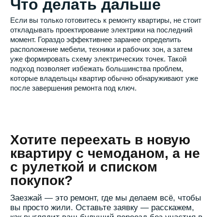
+7
Я даю
согласие на обработку моих персональных данных
в соответствии с
политикой обработки персональных
данных
Отправить