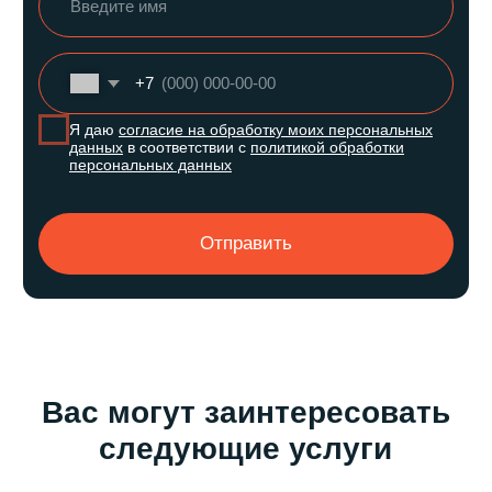
+7
Я даю
согласие на обработку моих персональных данных
в соответствии с
политикой обработки персональных
данных
Отправить