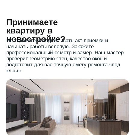
Отправить
Вас могут заинтересовать
следующие услуги