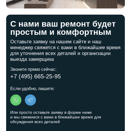
Остались вопросы?
Заполните форму и мы свяжемся с
вами в ближайшее время
+7
Я даю
согласие на обработку моих персональных данных
в соответствии с
политикой обработки персональных
данных
Отправить