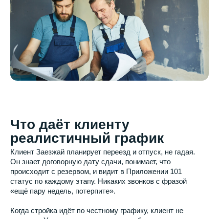
+7
Я даю
согласие на обработку моих персональных
данных
в соответствии с
политикой обработки
персональных данных
Отправить
Вас могут заинтересовать
следующие услуги