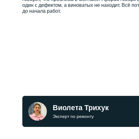
один с дефектом, а виноватых не находит. Всё по
до начала работ.
Виолета Трихук
Эксперт по ремонту