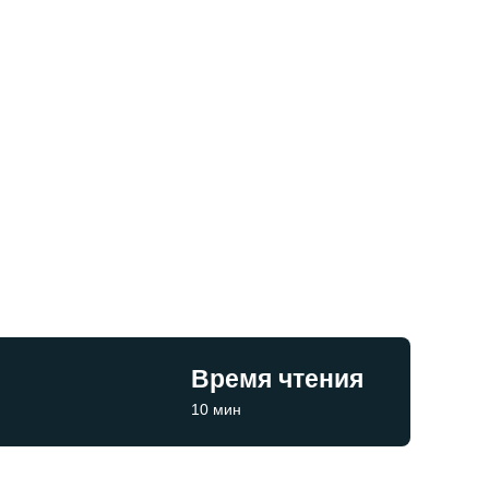
Время чтения
10 мин