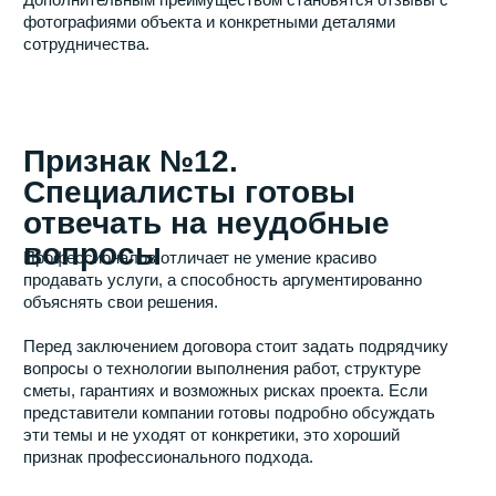
+7
Я даю
согласие на обработку моих персональных
данных
в соответствии с
политикой обработки
персональных данных
Отправить
Вас могут заинтересовать
следующие услуги