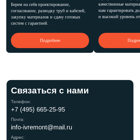
качественные материа
Берем на себя проектирование,
нам гарантировать д
согласование, разводку труб и кабелей,
и высокий уровень от
закупку материалов и сдачу готовых
систем с гарантией.
Подробнее
Подро