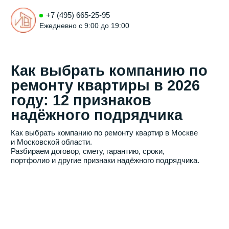
+7 (495) 665-25-95
Ежедневно с 9:00 до 19:00
Как выбрать компанию по
ремонту квартиры в 2026
году: 12 признаков
надёжного подрядчика
Как выбрать компанию по ремонту квартир в Москве
и Московской области.
Разбираем договор, смету, гарантию, сроки,
портфолио и другие признаки надёжного подрядчика.
Виолета Трихук
Эксперт по ремонту